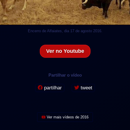
Encerro de Alfaiates, dia 17 de agosto 2016.
Ver no Youtube
Partilhar o vídeo
partilhar
tweet
Ver mais vídeos de 2016